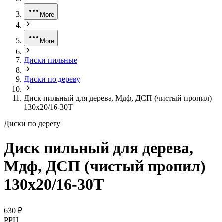
More
More
Диски пильные
Диски по дереву
Диск пильный для дерева, Мдф, ДСП (чистый пропил)
130x20/16-30Т
Диски по дереву
Диск пильный для дерева,
Мдф, ДСП (чистый пропил)
130x20/16-30Т
630 ₽
РРЦ