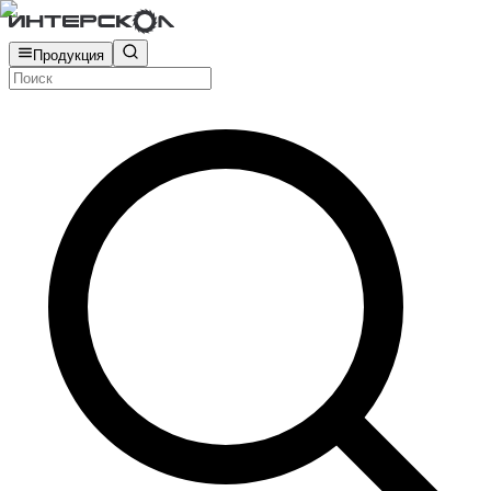
Продукция