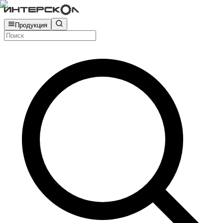
Продукция