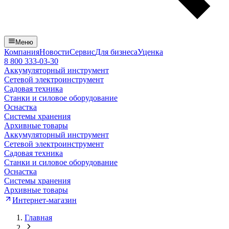
Меню
Компания
Новости
Сервис
Для бизнеса
Уценка
8 800 333-03-30
Аккумуляторный инструмент
Сетевой электроинструмент
Садовая техника
Станки и силовое оборудование
Оснастка
Системы хранения
Архивные товары
Аккумуляторный инструмент
Сетевой электроинструмент
Садовая техника
Станки и силовое оборудование
Оснастка
Системы хранения
Архивные товары
Интернет-магазин
Главная