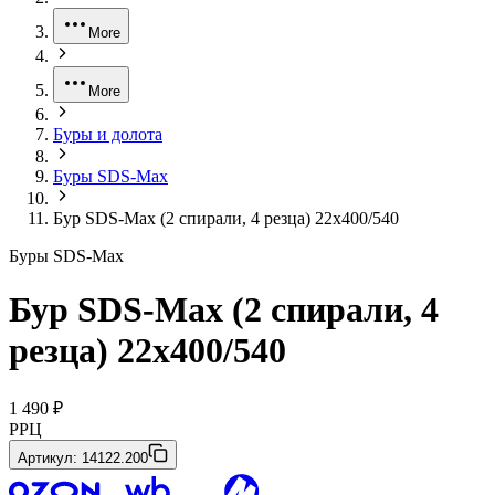
More
More
Буры и долота
Буры SDS-Max
Бур SDS-Max (2 спирали, 4 резца) 22х400/540
Буры SDS-Max
Бур SDS-Max (2 спирали, 4
резца) 22х400/540
1 490 ₽
РРЦ
Артикул:
14122.200