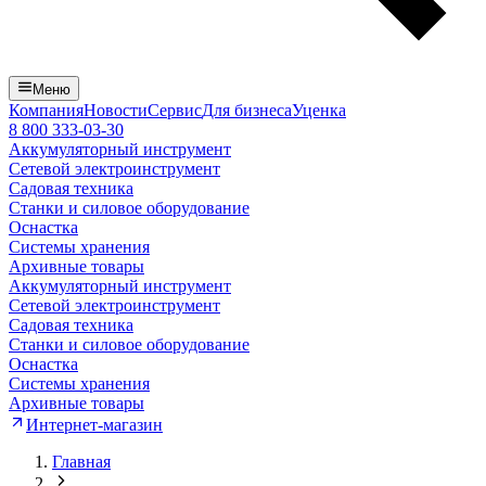
Меню
Компания
Новости
Сервис
Для бизнеса
Уценка
8 800 333-03-30
Аккумуляторный инструмент
Сетевой электроинструмент
Садовая техника
Станки и силовое оборудование
Оснастка
Системы хранения
Архивные товары
Аккумуляторный инструмент
Сетевой электроинструмент
Садовая техника
Станки и силовое оборудование
Оснастка
Системы хранения
Архивные товары
Интернет-магазин
Главная