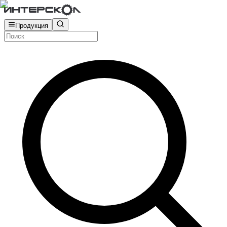
Продукция